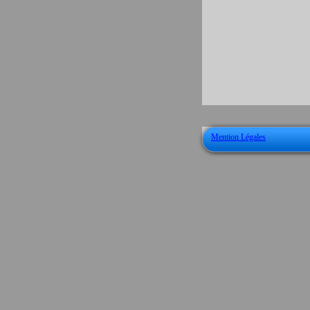
Mention Légales