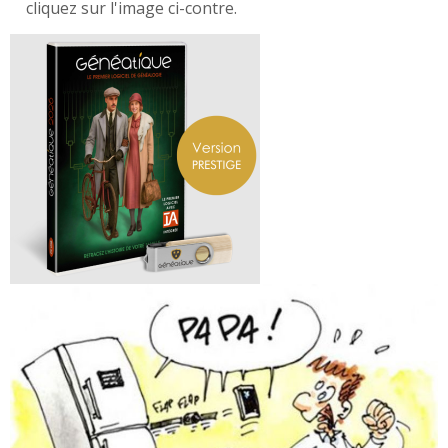
cliquez sur l'image ci-contre.