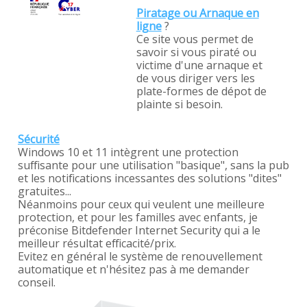
Piratage ou Arnaque en
ligne
?
Ce site vous permet de
savoir si vous piraté ou
victime d'une arnaque et
de vous diriger vers les
plate-formes de dépot de
plainte si besoin.
Sécurité
Windows 10 et 11 intègrent une protection
suffisante pour une utilisation "basique", sans la pub
et les notifications incessantes des solutions "dites"
gratuites...
Néanmoins pour ceux qui veulent une meilleure
protection, et pour les familles avec enfants, je
préconise Bitdefender Internet Security qui a le
meilleur résultat efficacité/prix.
Evitez en général le système de renouvellement
automatique et n'hésitez pas à me demander
conseil.