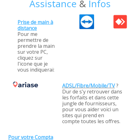
Assistance
&
Infos
Prise de main à
distance
Pour me
permettre de
prendre la main
sur votre PC,
cliquez sur
l'icone que je
vous indiquerai:
ADSL/Fibre/Mobile/TV
?
Dur de s'y retrouver dans
les forfaits et dans cette
jungle de fournisseurs,
pour vous aider voici un
sites qui prend en
compte toutes les offres.
Pour votre Compta