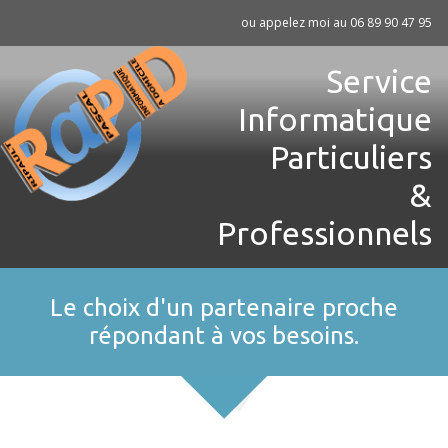
ou appelez moi au 06 89 90 47 95
Service
Informatique
Particuliers
&
Professionnels
Le choix d'un partenaire proche
répondant à vos besoins.