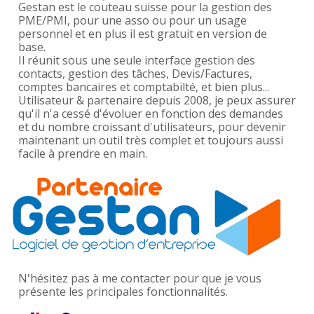
Gestan est le couteau suisse pour la gestion des
PME/PMI, pour une asso ou pour un usage
personnel et en plus il est gratuit en version de
base.
Il réunit sous une seule interface gestion des
contacts, gestion des tâches, Devis/Factures,
comptes bancaires et comptabilté, et bien plus...
Utilisateur & partenaire depuis 2008, je peux assurer
qu'il n'a cessé d'évoluer en fonction des demandes
et du nombre croissant d'utilisateurs, pour devenir
maintenant un outil très complet et toujours aussi
facile à prendre en main.
N'hésitez pas à me contacter pour que je vous
présente les principales fonctionnalités.