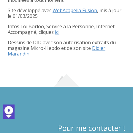
modifiées à tout moment.
Site développé avec
WebAcapella Fusion
, mis à jour
le 01/03/2025.
Infos Loi Borloo, Service à la Personne, Internet
Accompagné, cliquez
ici
Dessins de DID avec son autorisation extraits du
magazine Micro-Hebdo et de son site
Didier
Marandin
Pour me contacter !