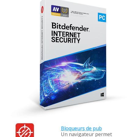
Bloqueurs de pub
Un navigateur permet