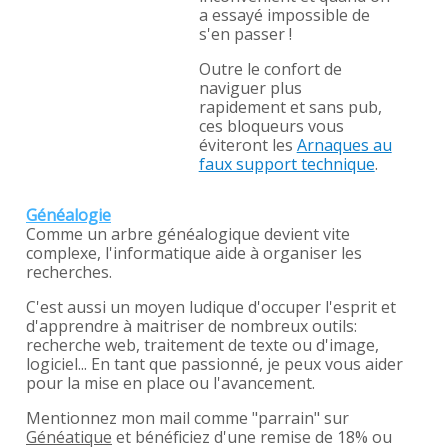
a essayé impossible de
s'en passer !
Outre le confort de
naviguer plus
rapidement et sans pub,
ces bloqueurs vous
éviteront les
Arnaques au
faux support technique
.
Généalogie
Comme un arbre généalogique devient vite
complexe, l'informatique aide à organiser les
recherches.
C'est aussi un moyen ludique d'occuper l'esprit et
d'apprendre à maitriser de nombreux outils:
recherche web, traitement de texte ou d'image,
logiciel... En tant que passionné, je peux vous aider
pour la mise en place ou l'avancement.
Mentionnez mon mail comme "parrain" sur
Généatique
et bénéficiez d'une remise de 18% ou